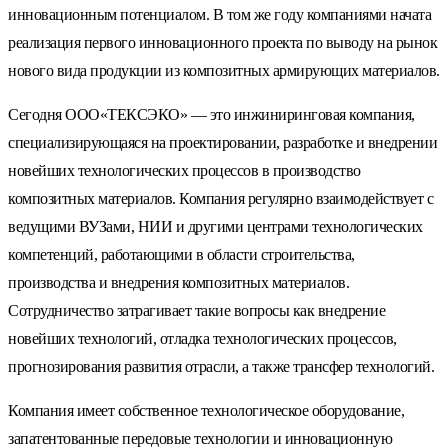
инновационным потенциалом. В том же году компаниями начата
реализация первого инновационного проекта по выводу на рынок
нового вида продукции из композитных армирующих материалов.
Сегодня ООО«ТЕКСЭКО» — это инжиниринговая компания,
специализирующаяся на проектировании, разработке и внедрении
новейших технологических процессов в производство
композитных материалов. Компания регулярно взаимодействует с
ведущими ВУЗами, НИИ и другими центрами технологических
компетенций, работающими в области строительства,
производства и внедрения композитных материалов.
Сотрудничество затрагивает такие вопросы как внедрение
новейших технологий, отладка технологических процессов,
прогнозирования развития отрасли, а также трансфер технологий.
Компания имеет собственное технологическое оборудование,
запатентованные передовые технологии и инновационную