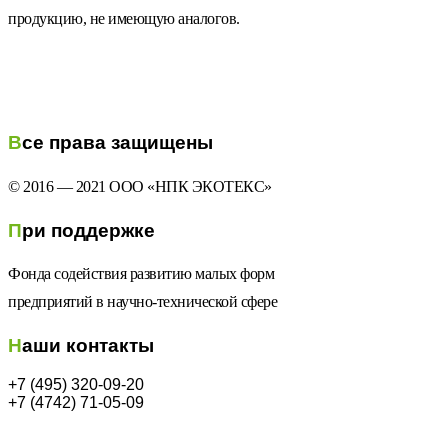
продукцию, не имеющую аналогов.
Все права защищены
© 2016 — 2021 ООО «НПК ЭКОТЕКС»
При поддержке
Фонда содействия развитию малых форм
предприятий в научно-технической сфере
Наши контакты
+7 (495) 320-09-20
+7 (4742) 71-05-09